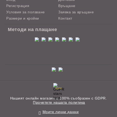
Регистрация
Връщане
Условия за ползване
Заявка за връщане
Размери и кройки
Контакт
Методи на плащане
GDPR
Нашият онлайн магазин е 100% съобразен с GDPR.
Прочетете нашата политика
Моите лични данни