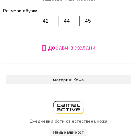
Размери обувки:
42
44
45
Добави в желани
материя:
Кожа
Ежедневни боти от естествена кожа
Няма наличност