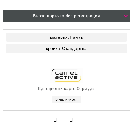
Бърза поръчка без регистрация
материя:
Памук
кройка:
Стандартна
Едноцветни карго бермуди
В наличност