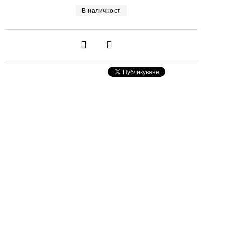
В наличност