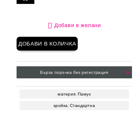
Добави в желани
Бърза поръчка без регистрация
материя:
Памук
кройка:
Стандартна