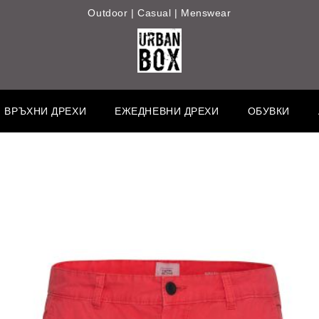
Outdoor | Casual | Menswear
ВРЪХНИ ДРЕХИ
ЕЖЕДНЕВНИ ДРЕХИ
ОБУВКИ