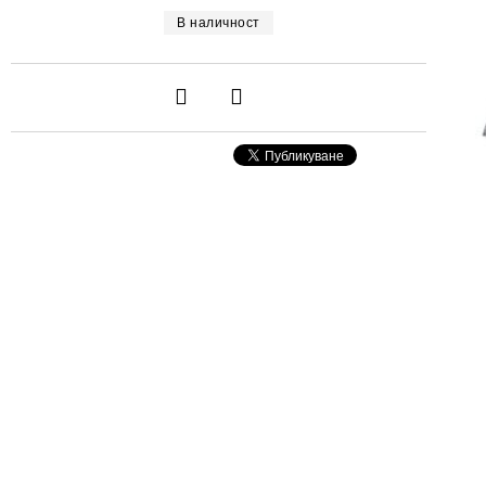
В наличност