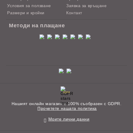
Условия за ползване
Заявка за връщане
Размери и кройки
Контакт
Методи на плащане
GDPR
Нашият онлайн магазин е 100% съобразен с GDPR.
Прочетете нашата политика
Моите лични данни