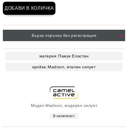
Бърза поръчка без регистрация
материя:
Памук
Еластан
кройка:
Madison, втален силует
Модел Madison, модерен силует
В наличност