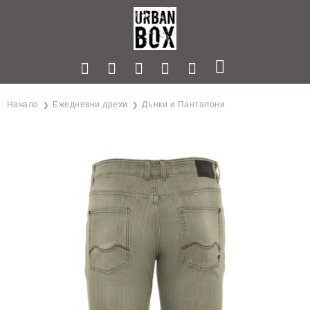
Начало
Ежедневни дрехи
Дънки и Панталони