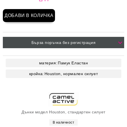
Бърза поръчка без регистрация
материя:
Памук
Еластан
кройка:
Houston, нормален силует
Дънки модел Houston, стандартен силует
В наличност