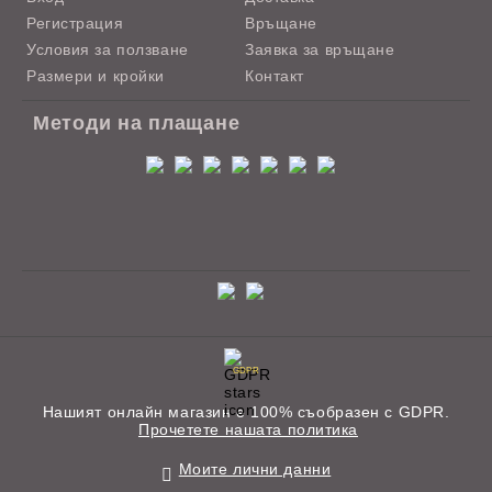
Регистрация
Връщане
Условия за ползване
Заявка за връщане
Размери и кройки
Контакт
Методи на плащане
GDPR
Нашият онлайн магазин е 100% съобразен с GDPR.
Прочетете нашата политика
Моите лични данни