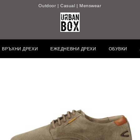
Outdoor | Casual | Menswear
ВРЪХНИ ДРЕХИ
ЕЖЕДНЕВНИ ДРЕХИ
ОБУВКИ