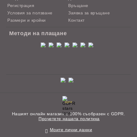
Регистрация
Връщане
Условия за ползване
Заявка за връщане
Размери и кройки
Контакт
Методи на плащане
GDPR
Нашият онлайн магазин е 100% съобразен с GDPR.
Прочетете нашата политика
Моите лични данни