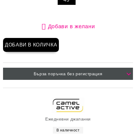
Добави в желани
Бърза поръчка без регистрация
Ежедневни джапанки
В наличност