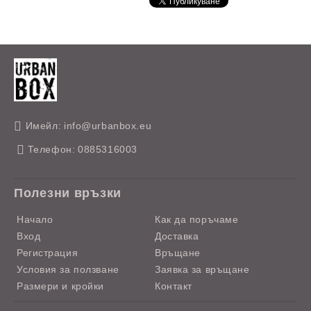
Имейл:
info@urbanbox.eu
Телефон:
0885316003
Полезни връзки
Начало
Как да поръчаме
Вход
Доставка
Регистрация
Връщане
Условия за ползване
Заявка за връщане
Размери и кройки
Контакт