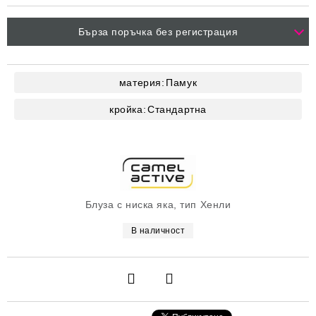
Бърза поръчка без регистрация
материя:
Памук
кройка:
Стандартна
Блуза с ниска яка, тип Хенли
В наличност