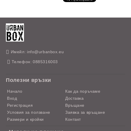
Имейл:
info@urbanbox.eu
Телефон:
0885316003
Полезни връзки
Начало
Как да поръчаме
Вход
Доставка
Регистрация
Връщане
Условия за ползване
Заявка за връщане
Размери и кройки
Контакт