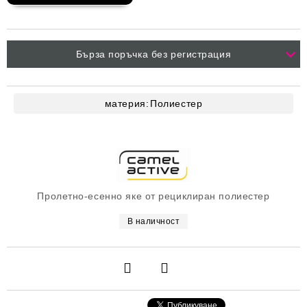
Бърза поръчка без регистрация
материя:
Полиестер
Пролетно-есенно яке от рециклиран полиестер
В наличност