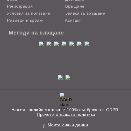
Регистрация
Връщане
Условия за ползване
Заявка за връщане
Размери и кройки
Контакт
Методи на плащане
GDPR
Нашият онлайн магазин е 100% съобразен с GDPR.
Прочетете нашата политика
Моите лични данни