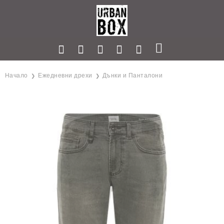
Начало
Ежедневни дрехи
Дънки и Панталони