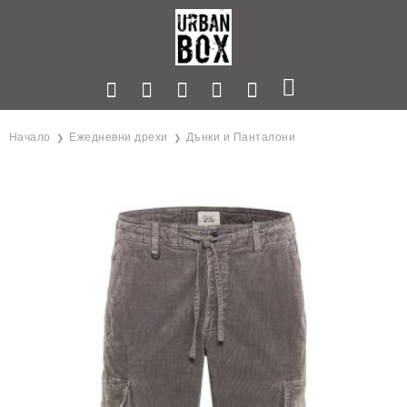
Начало
Ежедневни дрехи
Дънки и Панталони