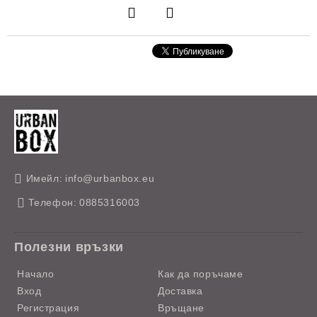
Имейл:
info@urbanbox.eu
Телефон:
0885316003
Полезни връзки
Начало
Как да поръчаме
Вход
Доставка
Регистрация
Връщане