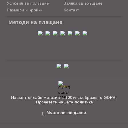
Условия за ползване
Заявка за връщане
Размери и кройки
Контакт
Методи на плащане
GDPR
Нашият онлайн магазин е 100% съобразен с GDPR.
Прочетете нашата политика
Моите лични данни