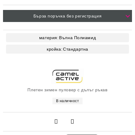
Бърза поръчка без регистрация
материя:
Вълна
Полиамид
кройка:
Стандартна
Плетен зимен пуловер с дълъг ръкав
В наличност