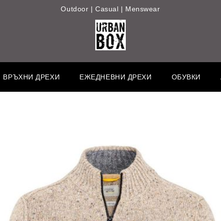
Outdoor | Casual | Menswear
ВРЪХНИ ДРЕХИ
ЕЖЕДНЕВНИ ДРЕХИ
ОБУВКИ