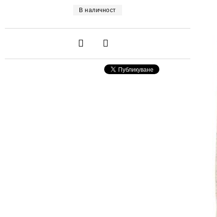
В наличност