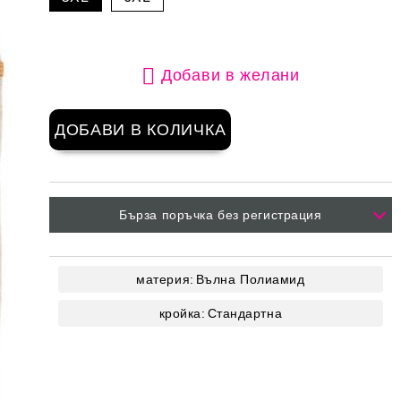
Добави в желани
Бърза поръчка без регистрация
материя:
Вълна
Полиамид
кройка:
Стандартна