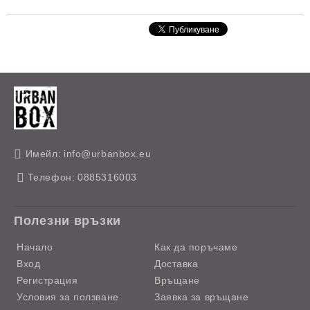
Имейл:
info@urbanbox.eu
Телефон:
0885316003
Полезни връзки
Начало
Как да поръчаме
Вход
Доставка
Регистрация
Връщане
Условия за ползване
Заявка за връщане