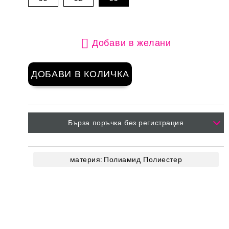
Добави в желани
Бърза поръчка без регистрация
материя:
Полиамид
Полиестер