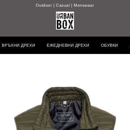
Outdoor | Casual | Menswear
ВРЪХНИ ДРЕХИ
ЕЖЕДНЕВНИ ДРЕХИ
ОБУВКИ