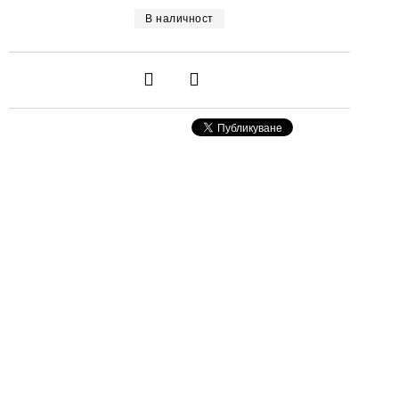
В наличност