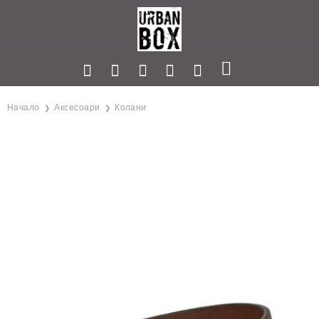
Начало
Аксесоари
Колани