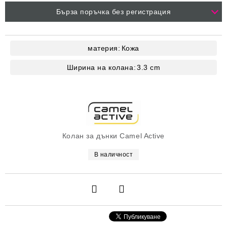
Бърза поръчка без регистрация
материя:
Кожа
Ширина на колана:
3.3
cm
Колан за дънки Camel Active
В наличност