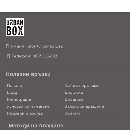
Имейл:
info@urbanbox.eu
Телефон:
0885316003
Полезни връзки
Начало
Как да поръчаме
Вход
Доставка
Регистрация
Връщане
Условия за ползване
Заявка за връщане
Размери и кройки
Контакт
Методи на плащане