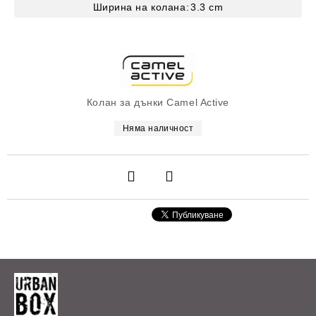
Ширина на колана:
3.3
cm
Колан за дънки Camel Active
Няма наличност