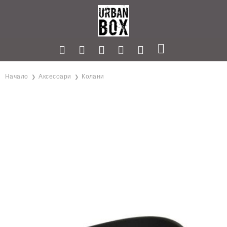
Начало
Аксесоари
Колани