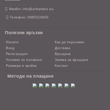
Имейл:
info@urbanbox.eu
Телефон:
0885316003
Полезни връзки
Начало
Как да поръчаме
Вход
Доставка
Регистрация
Връщане
Условия за ползване
Заявка за връщане
Размери и кройки
Контакт
Методи на плащане