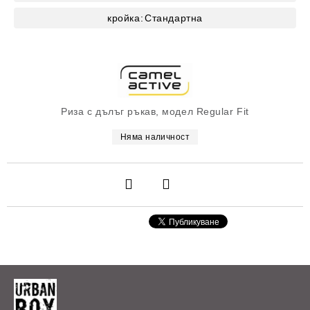
кройка:
Стандартна
Риза с дълъг ръкав, модел Regular Fit
Няма наличност