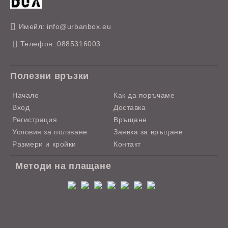
Имейл:
info@urbanbox.eu
Телефон:
0885316003
Полезни връзки
Начало
Как да поръчаме
Вход
Доставка
Регистрация
Връщане
Условия за ползване
Заявка за връщане
Размери и кройки
Контакт
Методи на плащане