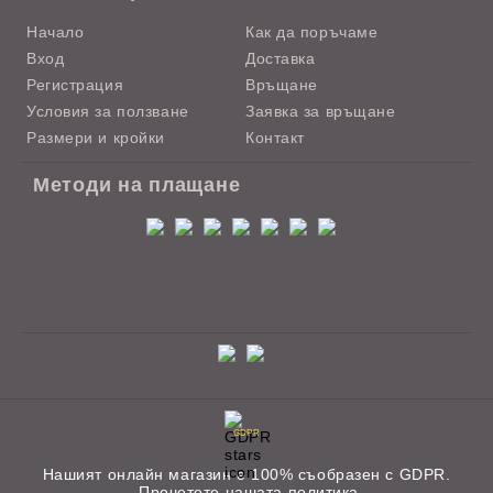
Начало
Как да поръчаме
Вход
Доставка
Регистрация
Връщане
Условия за ползване
Заявка за връщане
Размери и кройки
Контакт
Методи на плащане
GDPR
Нашият онлайн магазин е 100% съобразен с GDPR.
Прочетете нашата политика