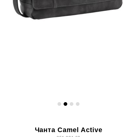
Чанта Camel Active