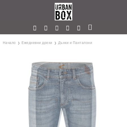
Начало
Ежедневни дрехи
Дънки и Панталони